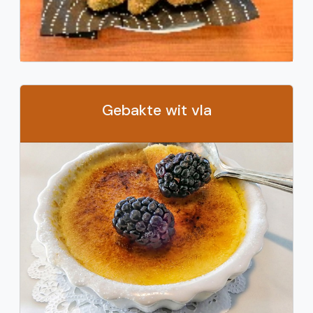
Gebakte wit vla