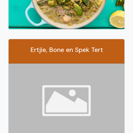
Ertjie, Bone en Spek Tert