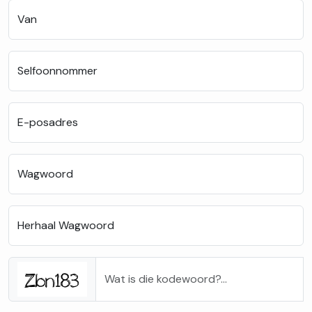
Van
Selfoonnommer
E-posadres
Wagwoord
Herhaal Wagwoord